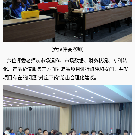
（六位评委老师）
六位评委老师从市场运作、市场数据、财务状况、专利转
化、产品价值服务等方面对复赛项目进行点评和提问，并就
项目存在的问题
“
对症下药
”
给出合理化建议。