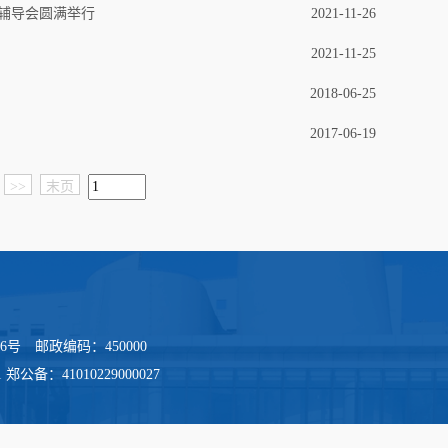
辅导会圆满举行
2021-11-26
2021-11-25
2018-06-25
2017-06-19
>>
末页
河路36号 邮政编码：450000
1 郑公备：41010229000027