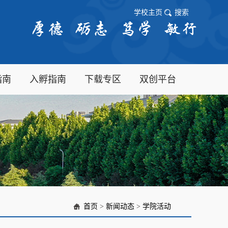
学校主页
搜索
指南
入孵指南
下载专区
双创平台
首页
>
新闻动态
>
学院活动