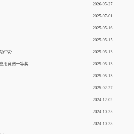
2026-05-27
2025-07-01
2025-05-16
2025-05-15
成功举办
2025-05-13
术应用竞赛一等奖
2025-05-13
2025-05-13
2025-02-27
2024-12-02
2024-10-25
2024-10-23