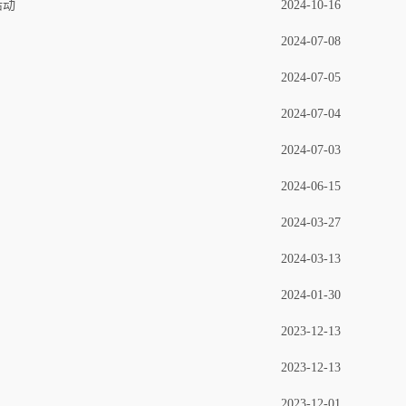
活动
2024-10-16
2024-07-08
2024-07-05
2024-07-04
2024-07-03
2024-06-15
2024-03-27
2024-03-13
2024-01-30
2023-12-13
2023-12-13
2023-12-01