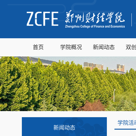
首页
学院概况
新闻动态
双
学院活
新闻动态