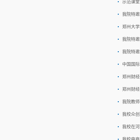
示范课堂
我院特邀
郑州大学
我院特邀
我院特邀
中国国际
郑州财经
郑州财经
我院教师
我校众创
我校在河
我校电商