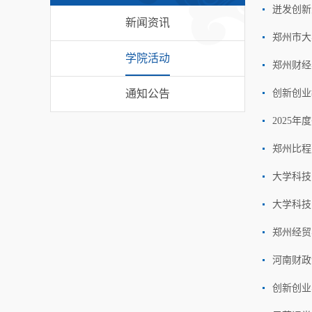
迸发创新
新闻资讯
郑州市大
学院活动
郑州财经
通知公告
创新创业
2025
郑州比程
大学科技
大学科技
郑州经贸
河南财政
创新创业