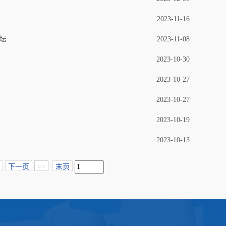
2023-11-16
坛
2023-11-08
2023-10-30
2023-10-27
2023-10-27
2023-10-19
2023-10-13
下一页
>>
末页