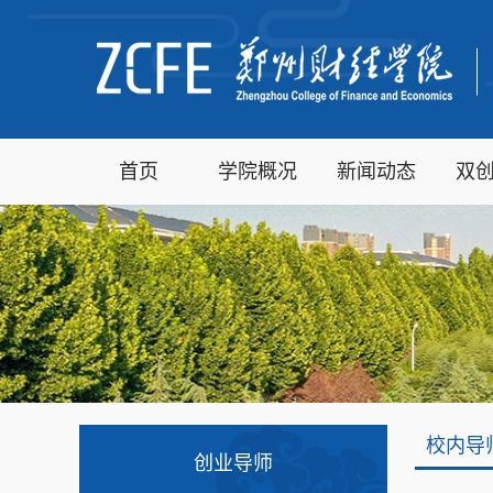
首页
学院概况
新闻动态
双
校内导
创业导师