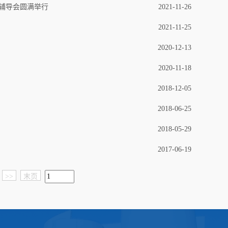
辅导会圆满举行
2021-11-26
2021-11-25
2020-12-13
2020-11-18
2018-12-05
2018-06-25
2018-05-29
2017-06-19
>>
末页