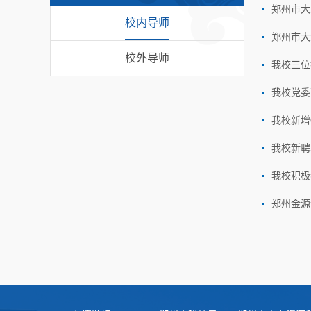
郑州市大
校内导师
郑州市大
校外导师
我校三位
我校党委
我校新增
我校新聘
我校积极
郑州金源