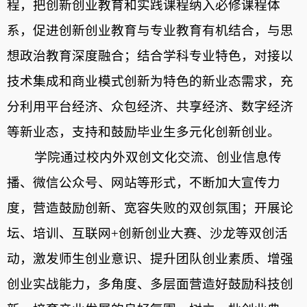
程，把创新创业教育和实践课程纳入必修课程体
系，促进创新创业教育与专业教育有机结合，与思
想政治教育深度融合；结合学科专业特色，对接以
技术集成和商业模式创新为特色的新业态需求，充
分利用平台经济、众包经济、共享经济、数字经济
等新业态，支持和鼓励毕业生多元化创新创业。
学院通过校内外双创文化交流、创业信息传
播、微信公众号、网站等形式，不断加大宣传力
度，营造鼓励创新、宽容失败的双创氛围；开展论
坛、培训、互联网
+
创新创业大赛、沙龙等双创活
动，激发师生创业意识、提升团队创业素质、增强
创业实战能力，多角度、多层面营造好鼓励科技创