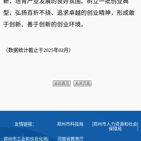
新，培育产业发展的良好氛围。树立一批创业典
型，弘扬百折不挠、追求卓越的创业精神，形成敢
于创新、善于创新的创业环境。
（数据统计截止于2025年02月）
返回首页
关闭页面
友情链接：
郑州市科技局
郑州市人力资源和社会
保障局
郑州市工业和信息化局
河南省教育厅