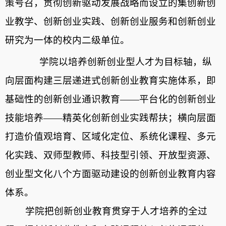
策号召，贯彻创新驱动发展战略而设立的集创新创
业教学、创新创业实践、创新创业服务和创新创业
研究为一体的校内二级单位。
学院以培养创新创业型人才为目标轴，纵
向层面构建三层递进式创新创业教育实施体系，即
基础性的创新创业通识教育
——
平台化的创新创业
技能培养
——
精英化创新创业实践帮扶；横向层面
打造价值观培育、区域化定位、系统化课程、多元
化实践、双师型教师、科技型引领、开放型资源、
创业型文化八个方面驱动建设的创新创业教育内容
体系。
学院把创新创业教育贯穿于人才培养的全过