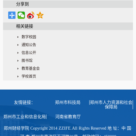
分享到
相关链接
数字校园
通知公告
信息公开
图书馆
教育基金会
学校首页
友情链接：
郑州市科技局
郑州市人力资源和社会
保障局
郑州市工业和信息化局
河南省教育厅
郑州财经学院 Copyright 2014 ZZIFE.All Rights Reserved 地 址：中 国·