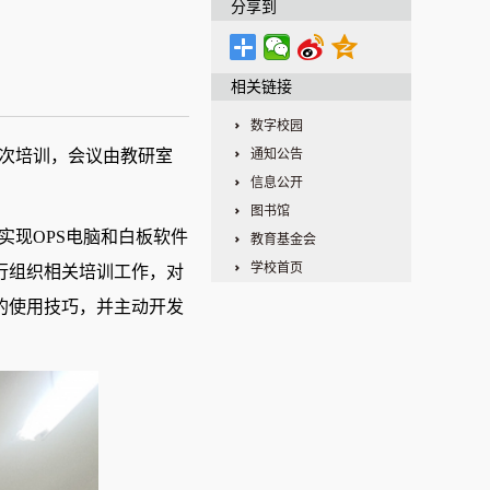
分享到
相关链接
数字校园
次培训，会议由教研室
通知公告
信息公开
图书馆
实现OPS电脑和白板软件
教育基金会
学校首页
行组织相关培训工作，对
的使用技巧，并主动开发