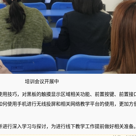
培训会议开展中
使用技巧，对黑板的触摸显示区域相关功能、前置按键、前置接
如何使用手机进行无线投屏和相关网络教学平台的使用，更加方
并进行深入学习与探讨，为进行线下教学工作提前做好相关准备