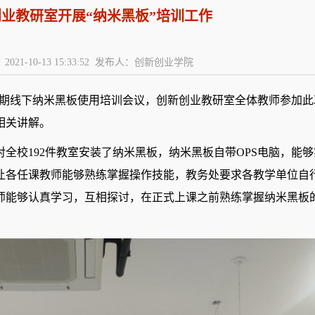
业教研室开展“纳米黑板”培训工作
2021-10-13 15:33:52 发布人：创新创业学院
本学期线下纳米黑板使用培训会议，
创新创业教研室全体教师参加此
相关讲解。
对全校
192件教室安装了纳米黑板，纳米黑板自带OPS电脑，能够
让各任课教师能够熟练掌握操作技能，教务处要求各教学单位自
师能够认真学习，互相探讨，在正式上课之前熟练掌握纳米黑板