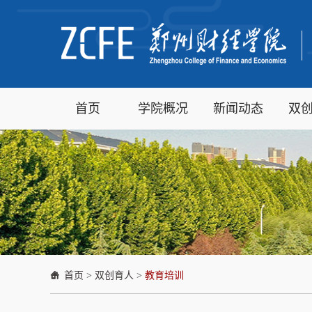
首页
学院概况
新闻动态
双
首页
>
双创育人
>
教育培训