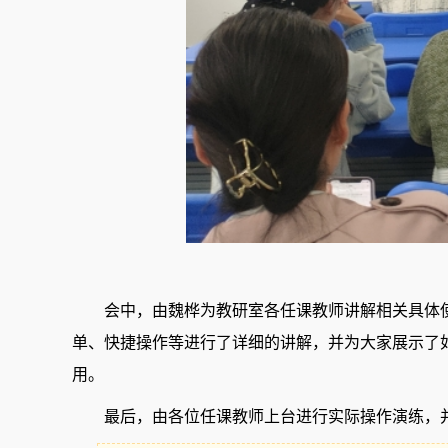
会中，由魏桦为教研室各任课教师讲解相关具体
单、快捷操作等进行了详细的讲解，并为大家展示了
用。
最后，由各位任课教师上台进行实际操作演练，