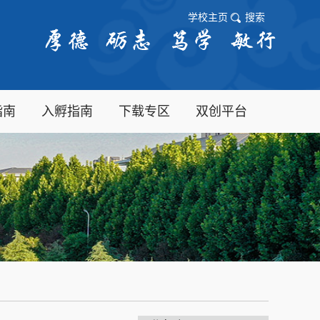
学校主页
搜索
指南
入孵指南
下载专区
双创平台