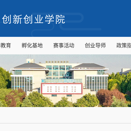
创教育
孵化基地
赛事活动
创业导师
政策