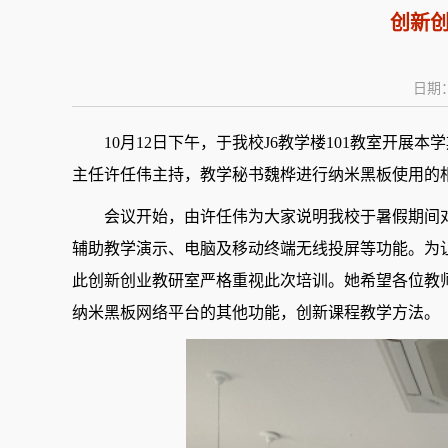
创新创
日期：
10月12日下午，于我校J6教学楼101教室开展
主任许任伟主持，教学秘书魏桦进行纳米黑板使用的
会议开始，由许任伟为大家说明我校于暑假期间
辅助教学演示、电脑及移动终端无线投屏等功能。为
此创新创业教研室严格重视此次培训。她希望各位教
纳米黑板网络平台的其他功能，创新课程教学方法。