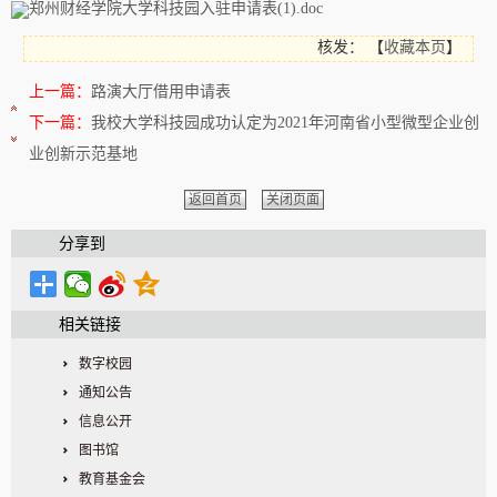
郑州财经学院大学科技园入驻申请表(1).doc
核发：
【
收藏本页
】
上一篇：
路演大厅借用申请表
下一篇：
我校大学科技园成功认定为2021年河南省小型微型企业创
业创新示范基地
返回首页
关闭页面
分享到
相关链接
数字校园
通知公告
信息公开
图书馆
教育基金会