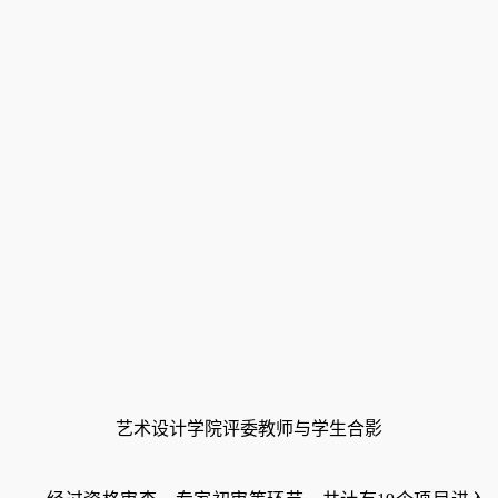
艺术设计学院评委教师与学生合影