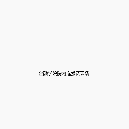
金融学院院内选拔赛现场