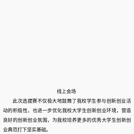
线上会场
此次选拔赛
不仅
极大地鼓舞了我校学生参与创新创业活
动的积极性，
也
进一步优化我校大学生创新创业环境，营造
良好的创新创业氛围
，
为我校
培养更多的优秀大学生创新创
业典范
打下坚实基础
。