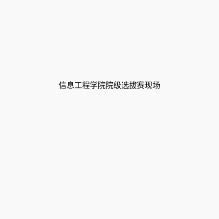
信息工程学院院级选拔赛现场