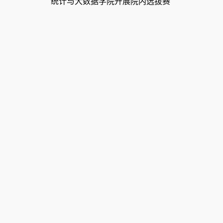
统计与大数据学院开展院内选拔赛