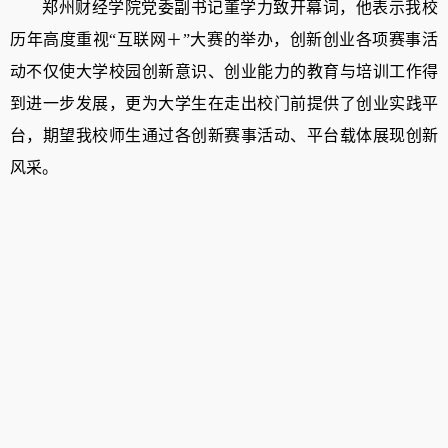
郑州财经学院党委副书记董学力致开幕词，
他表示我校
历年高度重视
“互联网＋”大赛的举办，创新创业各项赛事活
动不仅使大学校园创新意识、创业能力的教育与培训工作得
到进一步发展，更为大学生在走出校门前提供了创业实践平
台，期望我校师生通过各创新赛事活动、平台载体展现创新
风采。