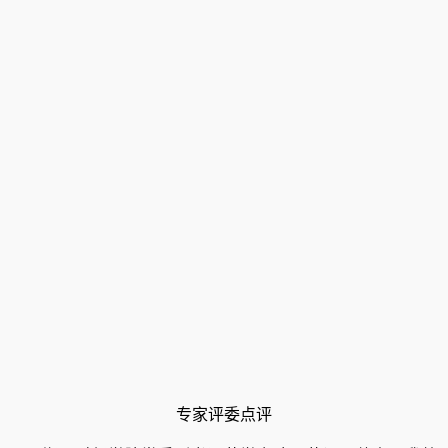
专家评委点评