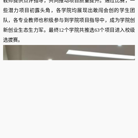
教师提供点评指导，共同推动项目质量提升。通过比赛，一
些潜力项目初露头角，各学院均展现出敢闯会创的学生团
队，各专业教师也积极参与到学院项目指导中，成为学院创
新创业生态生力军。最终
12
个学院共推选
63
个项目进入校级
选拔赛。