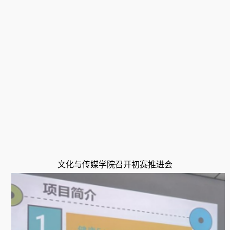
文化与传媒学院召开初赛推进会