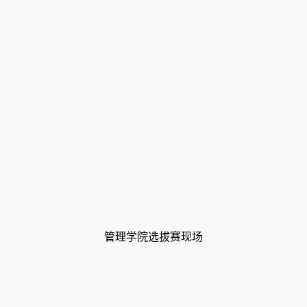
管理学院选拔赛现场