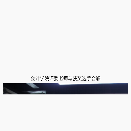
会计学院评委老师与获奖选手合影