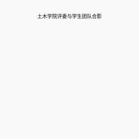
土木学院评委与学生团队合影