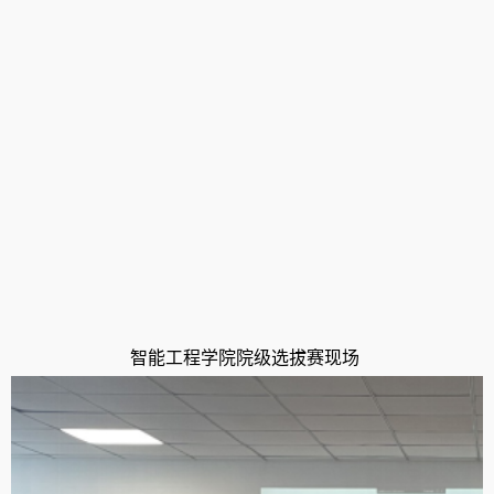
智能工程学
院院级选拔赛现场