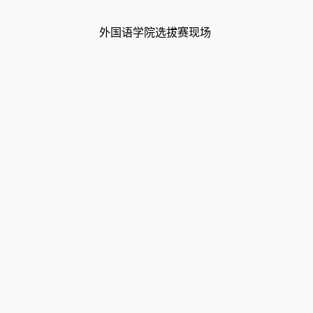
外国语学院选拔赛现场