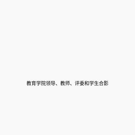
教育学院领导、教师、评委和学生合影