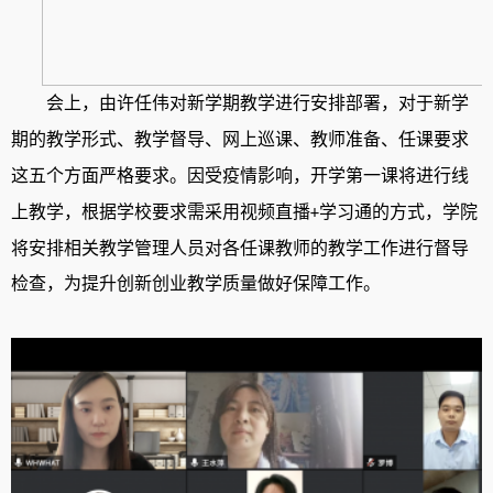
会上
，
由许任伟对新学期教学进行安排部署
，
对于新学
期的教学形式
、
教学督导
、
网上巡课
、
教师准备
、
任课要求
这五个方面严格要求
。
因受疫情影响
，
开学第一课将进行线
上教学
，
根据学校要求需采用视频直播
学习通的方式
，
学院
+
将安排相关教学管理人员对各任课教师的教学工作进行督导
检查
，
为提升创新创业教学质量做好保障工作
。