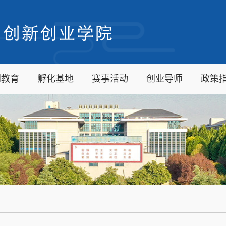
创教育
孵化基地
赛事活动
创业导师
政策