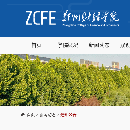
首页
学院概况
新闻动态
双
首页
>
新闻动态
>
通知公告