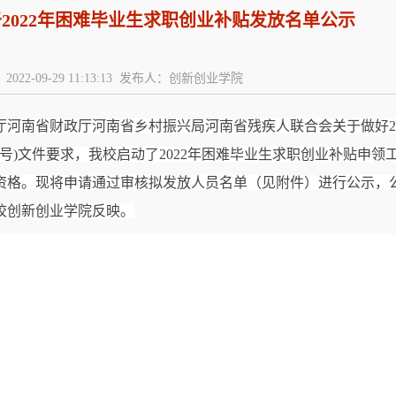
2022年困难毕业生求职创业补贴发放名单公示
2022-09-29 11:13:13 发布人：创新创业学院
厅河南省财政厅河南省乡村振兴局河南省残疾人联合会关于做好
2
号
)文件要求，我校启动了20
22
年困难毕业生求职创业补贴申领
资格。现将申请通过审核拟发放人员名单（见附件）进行公示，
校创新创业学院反映。