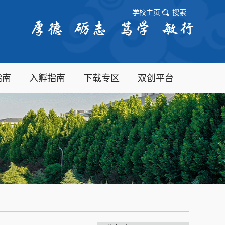
学校主页
搜索
指南
入孵指南
下载专区
双创平台