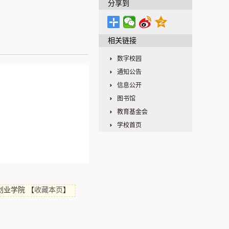
分享到
相关链接
数字校园
通知公告
信息公开
图书馆
教育基金会
学校首页
创业学院
【
收藏本页
】