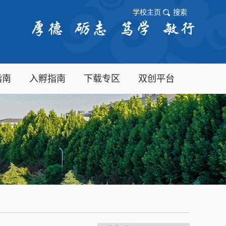
学校主页
搜索
指南
入孵指南
下载专区
双创平台