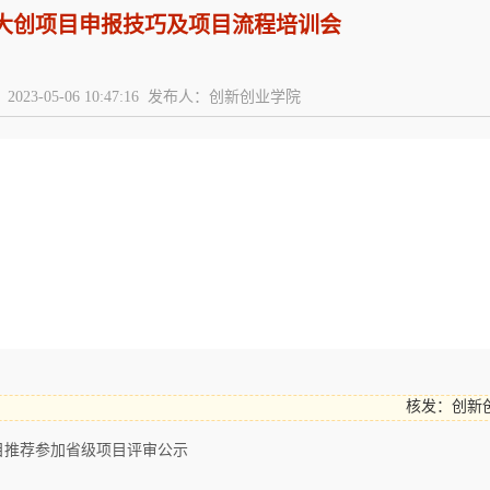
3年大创项目申报技巧及项目流程培训会
2023-05-06 10:47:16 发布人：创新创业学院
核发：创新
项目推荐参加省级项目评审公示