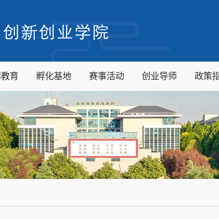
创教育
孵化基地
赛事活动
创业导师
政策