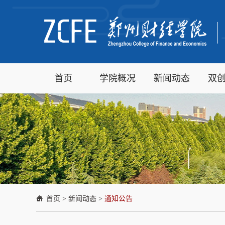
首页
学院概况
新闻动态
双
首页
>
新闻动态
>
通知公告