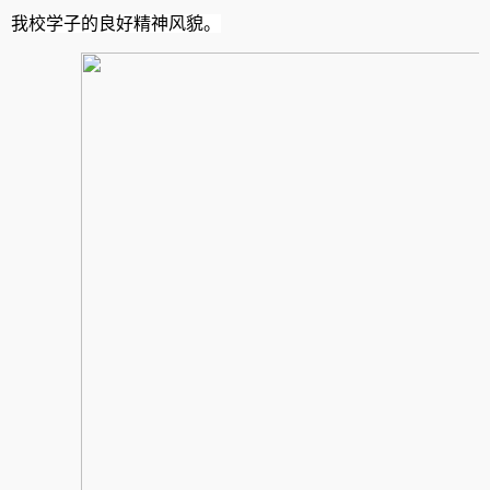
我校学子的良好精神风貌。