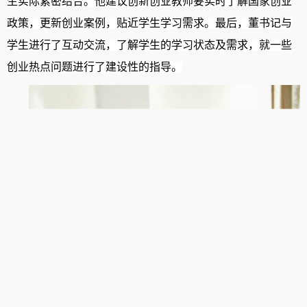
生实际紧密结合
。
他建议创新创业教师要实时了解国家创业
政策，更新创业案例，贴近学生学习需求。最后，董书记
与
学生进行了
互动
交流
，
了解学生的学习状态及需求，
就一些
创业
热点问题进行了
建设性的指导
。