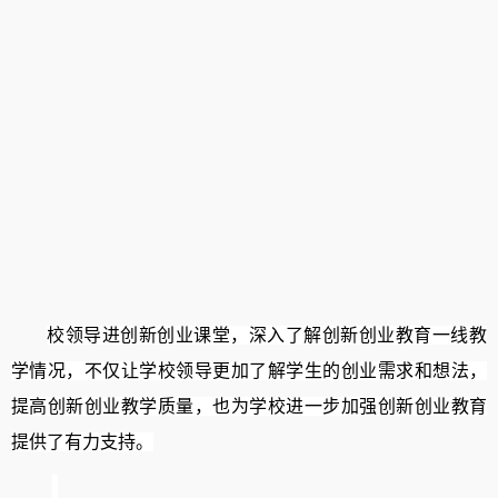
校领导进创新创业课堂，深入了解创新创业教育一线教
学情况，
不仅让学校领导更加了解学生的
创业
需求和想法，
提高
创新创业
教学质量，也为学校进一步加强创新创业教育
提供了有力支持。