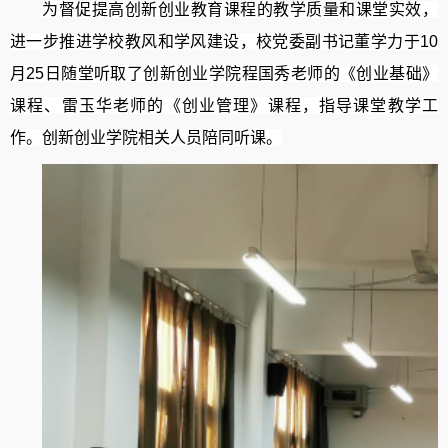
为督促提高创新创业教育课程的教学质量和课堂实效，
进一步推进学校教风和学风建设，校党委副书记董学力于
10
月
25
日随堂听取了创新创业学院程国秀老师的《创业基础》
课程、雷玉华老师的《创业管理》课程，指导课堂教学工
作。创新创业学院相关人员陪同听课。