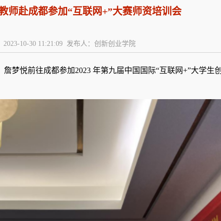
教师赴成都参加“互联网+”大赛师资培训会
2023-10-30 11:21:09 发布人：创新创业学院
、詹梦悦
前往
成都
参加
2023 年第九届中国国际“互联网
+”大学生