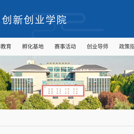
创教育
孵化基地
赛事活动
创业导师
政策