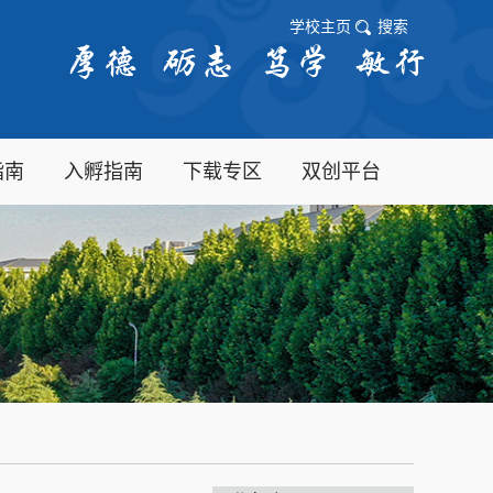
学校主页
搜索
指南
入孵指南
下载专区
双创平台