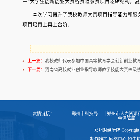
＋”大学生创新创业大赛各赛道参赛项目逻辑结构，复
本次学习提升了我校教师大赛项目指导能力和服
项目培育上再上台阶。
上一篇：
我校教师代表参加中国高等教育学会创新创业教育
下一篇：
河南省高校就业创业指导教师教学技能大赛校级
友情链接：
郑州市科技局
郑州市人力资源
会保障局
郑州财经学院 Copyright
制作维护·网络中心 招生热线：0371