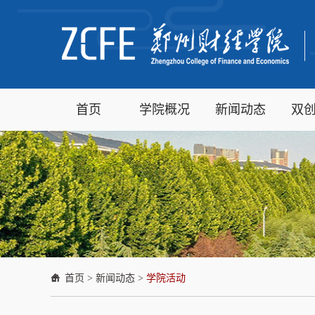
首页
学院概况
新闻动态
双
首页
>
新闻动态
>
学院活动