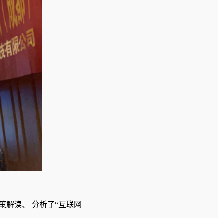
策解读、 分析了“互联网