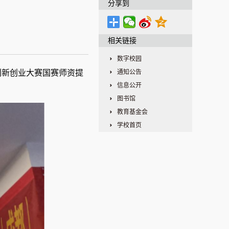
分享到
相关链接
数字校园
创新创业大赛国赛师资提
通知公告
信息公开
图书馆
教育基金会
学校首页