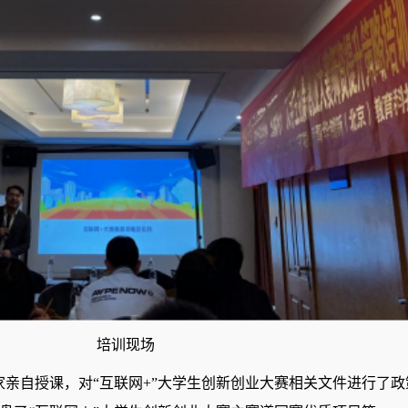
培训现场
家亲自授课，对“互联网+”大学生创新创业大赛相关文件进行了政