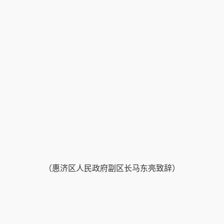
（
惠济区人民政府副区长马东亮致辞
）