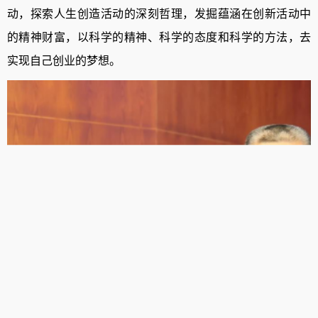
动，探索人生创造活动的深刻哲理，发掘蕴涵在创新活动中
的精神财富，以科学的精神、科学的态度和科学的方法，去
实现自己创业的梦想。