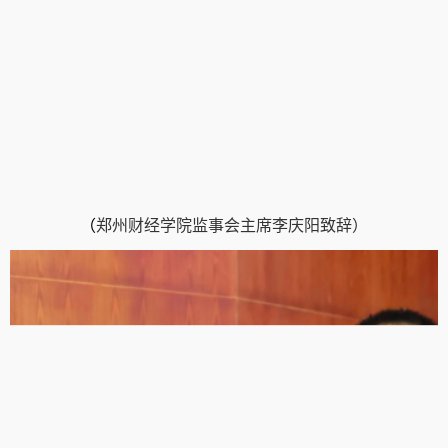
（
郑州财经学院监事会主席李庆阳致辞
）