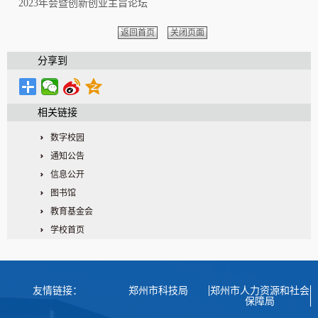
2023年会暨创新创业主旨论坛
返回首页
关闭页面
分享到
相关链接
数字校园
通知公告
信息公开
图书馆
教育基金会
学校首页
友情链接：
郑州市科技局
郑州市人力资源和社会
保障局