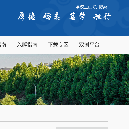
学校主页
搜索
指南
入孵指南
下载专区
双创平台