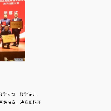
教学大纲、教学设计、
手晋级决赛。决赛现场开