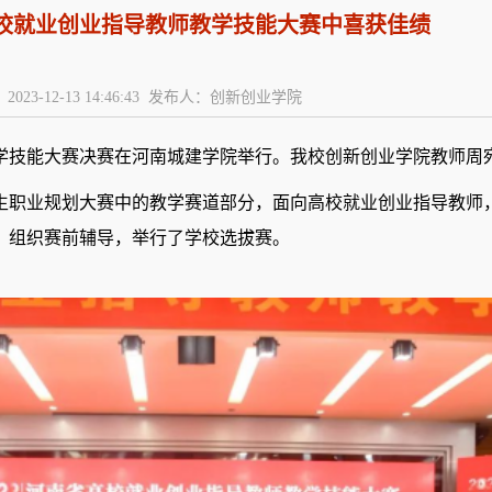
校就业创业指导教师教学技能大赛中喜获佳绩
2023-12-13 14:46:43 发布人：创新创业学院
教学技能大赛决赛在河南城建学院举行。我校
创新创业学院
教师
周
生职业规划大赛中的教学赛道部分，面向高校就业创业指导教师
，组织赛前辅导，举行了学校选拔赛。