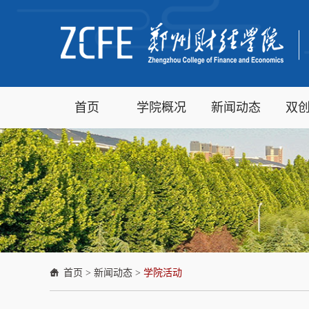
首页
学院概况
新闻动态
双
首页
>
新闻动态
>
学院活动