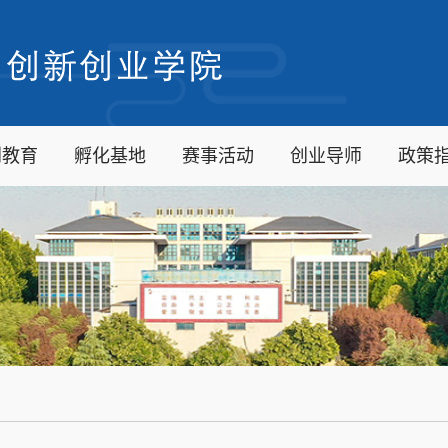
创教育
孵化基地
赛事活动
创业导师
政策