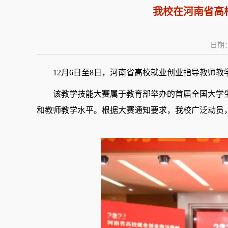
我校在河南省高
日期：
12月6日至8日，河南省高校就业创业指导教师
该教学技能大赛属于教育部举办的首届全国大学
和教师教学水平
。根据大赛通知要求，
我校
广泛动员