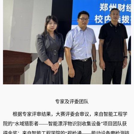
专家及评委团队
根据专家评审结果，大赛评委会审议，
来自智能工程学
院的
“水域猎影者——智能漂浮物识别收集设备”项目团队获
得金奖；来自智能工程学院的“视检通——能动设备磨检测技