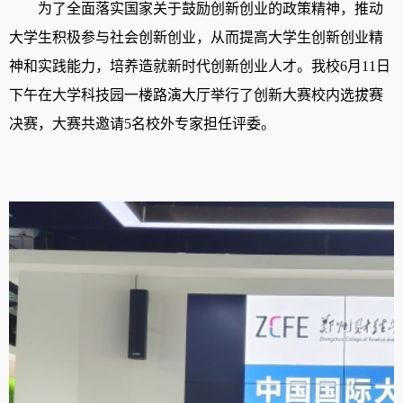
为了全面落实国家关于鼓励创新创业的政策精神，推动
大学生积极参与社会创新创业，从而提高大学生创新创业精
神和实践能力，培养造就新时代创新创业人才。我校
6月11日
下午在大学科技园一楼路演大厅举行了创新大赛校内选拔赛
决赛，大赛共邀请
5名校外专家担任评委。