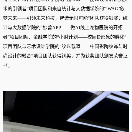
术的引领者”项目团队和来自统计与大数据学院的“‘WAG’叙
梦未来——引领未来科技，智造无限可能”团队获得银奖；统
计与大数据学院的“妙兽APP——做AI线上宠物医院的开拓
者”项目团队、金融学院的“小财计划——校园IP形象的孵化”
项目团队与艺术设计学院的“纹以载道——中国彩陶纹饰与时
尚设计的融合”项目团队获得铜奖，并为获奖团队颁发荣誉证
书。