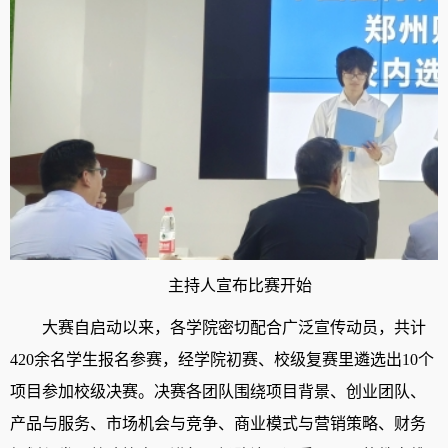
主持人宣布比赛开始
大赛自启动以来，各学院密切配合广泛宣传动员，共计
420余名学生报名参赛，经学院初赛、校级复赛里遴选出10个
项目参加校级决赛。决赛各团队围绕项目背景、创业团队、
产品与服务、市场机会与竞争、商业模式与营销策略、财务