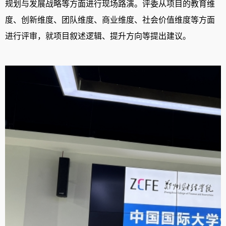
规划与发展战略等方面进行现场路演。评委从项目的教育维
度、创新维度、团队维度、商业维度、社会价值维度等方面
进行评审，就项目叙述逻辑、提升方向等提出建议。