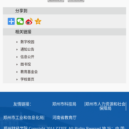
分享到
相关链接
数字校园
通知公告
信息公开
图书馆
教育基金会
学校首页
友情链接：
郑州市科技局
郑州市人力资源和社会
保障局
郑州市工业和信息化局
河南省教育厅
郑州财经学院 Copyright 2014 ZZIFE.All Rights Reserved 地 址：中 国·