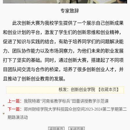
专家致辞
此次创新大赛为我校学生提供了一个展示自己创新成果
和创业计划的平台，激发了学生们的创新思维和创业精神，
促进了知识与实践的结合，有助于培养同学们的问题解决能
力、团队协作能力以及市场洞察力，为他们未来的职业发展
打下了坚实的基础。同时，通过创新大赛，搭建起了不同项
目团队间交流与合作的桥梁，培养了很多创新创业人才，并
且推动了创新创业教育的发展。
核发：创新创业学院
【
收藏本页
】
上一篇：
我院特邀“河南省教学标兵”田蕾讲授教学示范课
下一篇：
郑州财经学院大学科技园众创空间2023-2024第二学期第二
期路演活动
返回首页
关闭页面