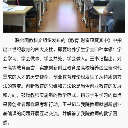
联合国教科文组织发布的《教育
-财富蕴藏其中》中指
出21世纪教育的四大支柱，即要培养学生学会四种本领：学
会学习、学会做事、学会共处、学会做人。王书记指出，对
于高等教育而言，实施创新创业教育是高校培养适应新时代
需求的人才的历史使命，创业教育理论也发生了从特质到方
法的转变。创新教育的思维和方法论是当今创业教育的发展
和方向，鼓励教师实施新的教学范式，指导学生学习的重点
是像创业者那样思考和行动。王书记与我院教师就创新创业
基础课的问题开展互动交流，并解答了我院教师的教学困
惑。