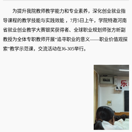
为提升我院教师教学能力和专业素养，深化创业就业指
导课程的教学技能与实践效能
，
7月5日上午，学院特邀河南
省就业创业教学大赛银奖获得者
、全球职业规划师
张方昕副
教授为全体专职教师开展
“追寻职业的意义——职业价值观探
索”教学示范课，交流活动在J6-305举行。