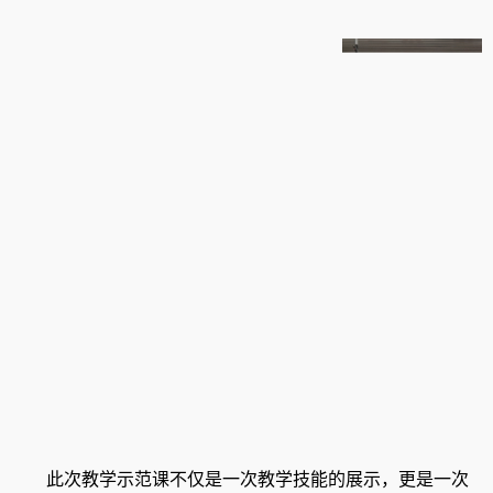
此次教学示范课不仅是一次教学技能的展示，更是一次