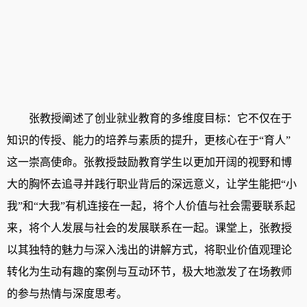
张教授阐述了创业就业教育的多维度目标：它不仅在于
知识的传授、能力的培养与素质的提升，更核心在于
“育人”
这一崇高使命。张教授鼓励教育学生以更加开阔的视野和博
大的胸怀去追寻并践行职业背后的深远意义，让学生能把“小
我”和“大我”有机连接在一起，将个人价值与社会需要联系起
来，将个人发展与社会的发展联系在一起。课堂上，张教授
以其独特的魅力与深入浅出的讲解方式，将职业价值观理论
转化为生动有趣的案例与互动环节，极大地激发了在场教师
的参与热情与深度思考。