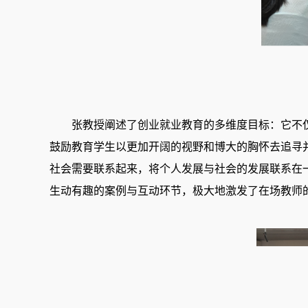
张教授阐述了创业就业教育的多维度目标：它不仅
鼓励教育学生以更加开阔的视野和博大的胸怀去追寻并
社会需要联系起来，将个人发展与社会的发展联系在
生动有趣的案例与互动环节，极大地激发了在场教师