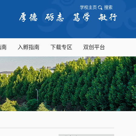
学校主页
搜索
指南
入孵指南
下载专区
双创平台