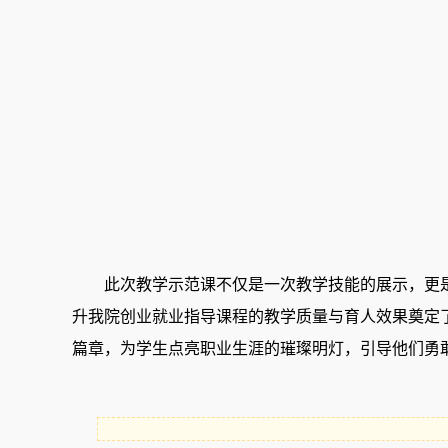
此次教学示范课不仅是一次教学技能的展示，更是
升我院创业就业指导课程的教学质量与育人效果奠定
篇章，为学生点亮职业生涯的璀璨明灯，引导他们勇