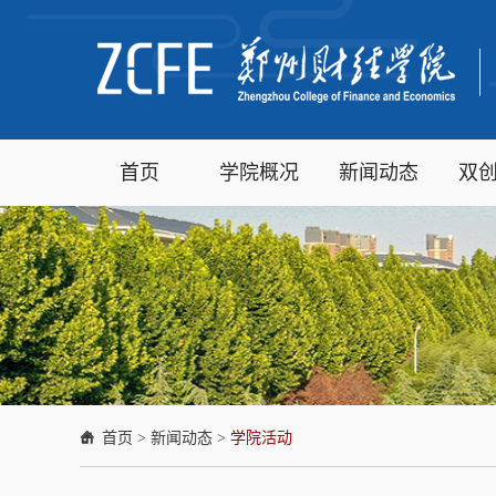
首页
学院概况
新闻动态
双
首页
>
新闻动态
>
学院活动