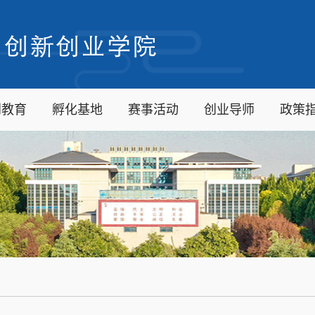
创教育
孵化基地
赛事活动
创业导师
政策