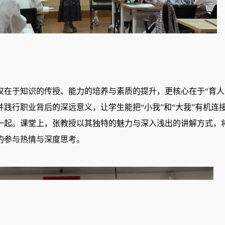
在于知识的传授、能力的培养与素质的提升，更核心在于
“育
践行职业背后的深远意义，让学生能把“小我”和“大我”有机连
一起。课堂上，张教授以其独特的魅力与深入浅出的讲解方式，
的参与热情与深度思考。