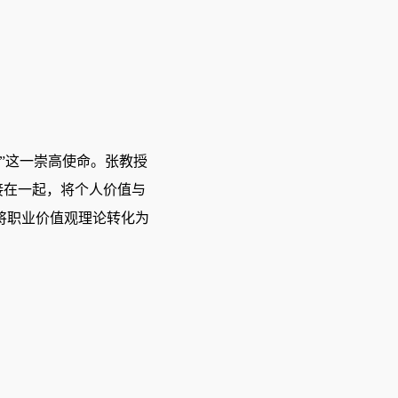
人”这一崇高使命。张教授
接在一起，将个人价值与
将职业价值观理论转化为