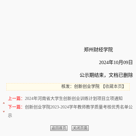
郑州财经学院
2024年10月09日
公示期结束，文档已删除
核发：创新创业学院
【
收藏本页
】
上一篇：
2024年河南省大学生创新创业训练计划项目立项通知
下一篇：
创新创业学院2023-2024学年教师教学质量考核优秀名单公
示
返回首页
关闭页面