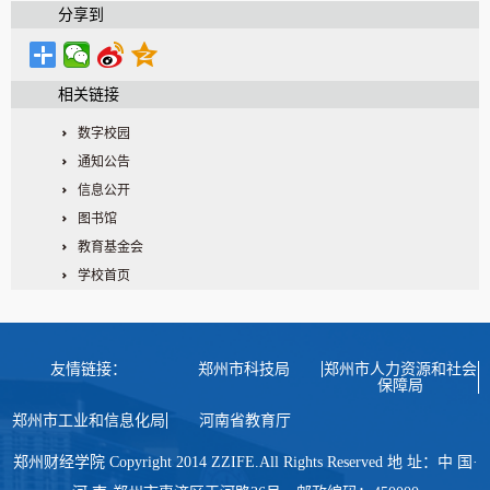
分享到
相关链接
数字校园
通知公告
信息公开
图书馆
教育基金会
学校首页
友情链接：
郑州市科技局
郑州市人力资源和社会
保障局
郑州市工业和信息化局
河南省教育厅
郑州财经学院 Copyright 2014 ZZIFE.All Rights Reserved 地 址：中 国·