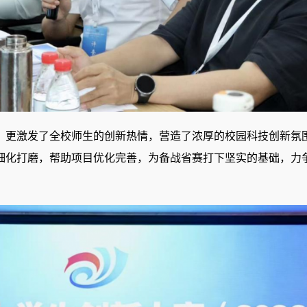
，更激发了全校师生的创新热情，营造了浓厚的校园科技创新氛
细化打磨，帮助项目优化完善，为备战省赛打下坚实的基础，力