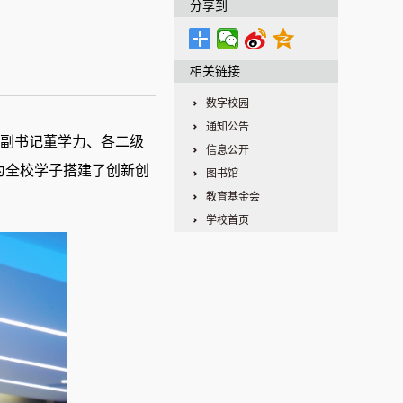
分享到
相关链接
数字校园
通知公告
副书记董学力、各二级
信息公开
为全校学子搭建了创新创
图书馆
教育基金会
学校首页