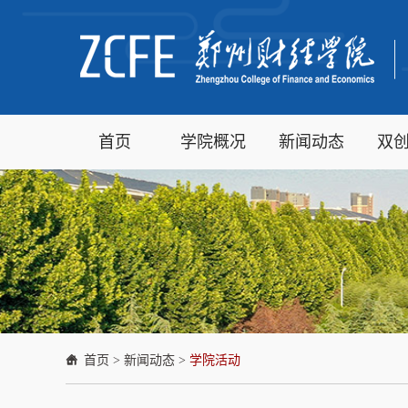
首页
学院概况
新闻动态
双
首页
>
新闻动态
>
学院活动