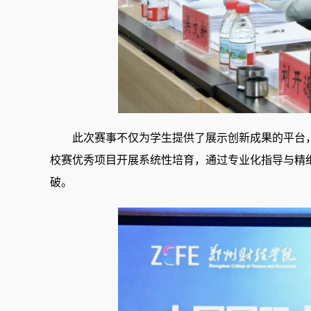
此次赛事不仅为学生提供了展示创新成果的平台
校赛优秀项目开展系统性培育，通过专业化指导与精
破。