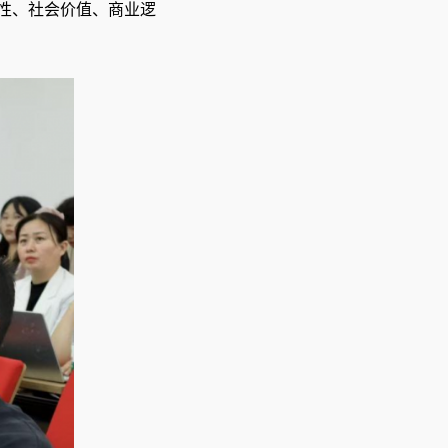
性、社会价值、商业逻