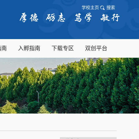
学校主页
搜索
指南
入孵指南
下载专区
双创平台