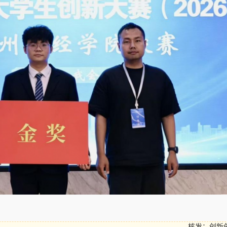
核发：创新