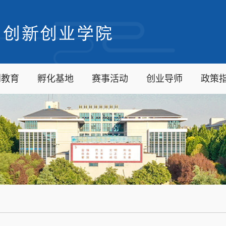
创教育
孵化基地
赛事活动
创业导师
政策