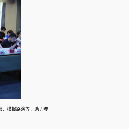
磨、模拟路演等，助力参