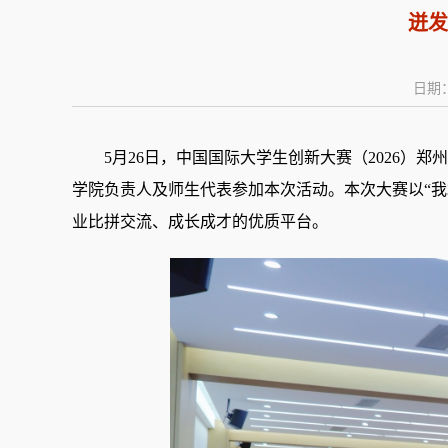
迸发
日期：
5月26日，
中国国际大学生创新大赛
（
2026
）
郑州
学院负责人及师生代表参加本次活动。
本次大赛以“
业比拼交流、成长成才的优质平台。