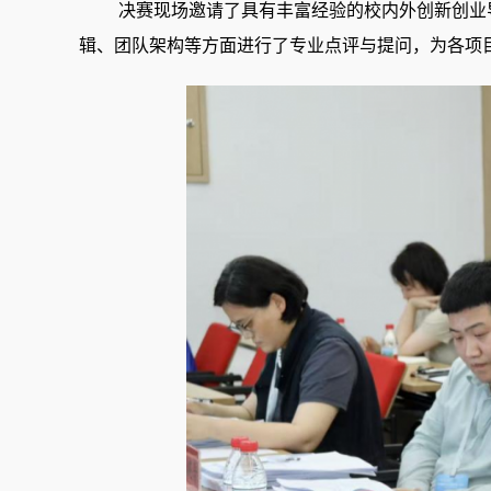
决赛现场邀请了具有丰富经验的校内外创新创业
辑、团队架构
等方面进行了专业点评与提问，为各项