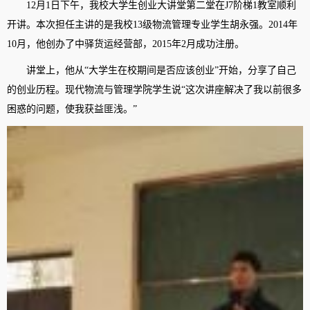
12月1日下午，我校大学生创业大讲堂第二堂在J7阶梯1教室顺利
开讲。本次担任主讲的是我校13级物流管理专业学生胡永强。2014年
10月，他创办了中驿货运经营部，2015年2月成功注册。
讲堂上，他从“大学生在校期间是否应该创业”开始，分享了自己
的创业历程。现代物流与管理学院学生说“这次讲座解决了我以前很多
困惑的问题，使我获益匪浅。”