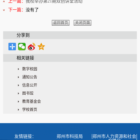
上一篇：
我校举办第21期双创讲堂活动
下一篇：
没有了
返回首页
关闭页面
分享到
相关链接
数字校园
通知公告
信息公开
图书馆
教育基金会
学校首页
友情链接：
郑州市科技局
郑州市人力资源和社会