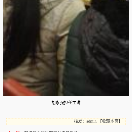
胡永强担任主讲
核发：admin
【
收藏本页
】