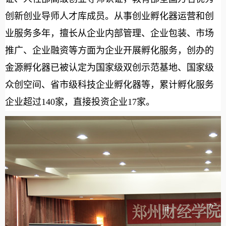
创新创业导师人才库成员。从事创业孵化器运营和创
业服务多年，擅长从企业内部管理、企业包装、市场
推广、企业融资等方面为企业开展孵化服务，创办的
金源孵化器已被认定为国家级双创示范基地、国家级
众创空间、省市级科技企业孵化器等，累计孵化服务
企业超过140家，直接投资企业17家。