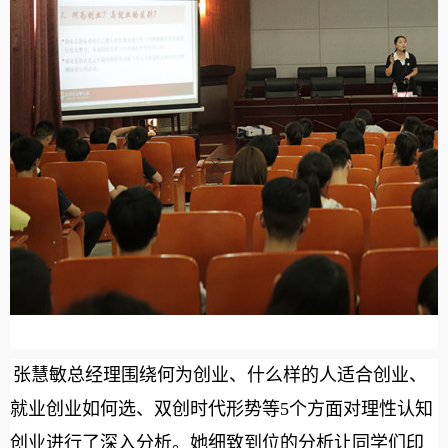
张慧敏总经理围绕何为创业、什么样的人适合创业、
就业创业如何选、双创时代形势等5个方面对理性认知
创业进行了深入分析。她细致到位的分析让同学们印