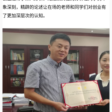
象深刻，精辟的论述让在场的老师和同学们对创业有
了更加深层次的认知。