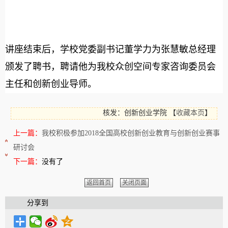
讲座结束后，学校党委副书记董学力为张慧敏总经理
颁发了聘书，聘请他为我校众创空间专家咨询委员会
主任和创新创业导师。
核发：创新创业学院
【
收藏本页
】
上一篇：
我校积极参加2018全国高校创新创业教育与创新创业赛事
研讨会
下一篇：
没有了
返回首页
关闭页面
分享到