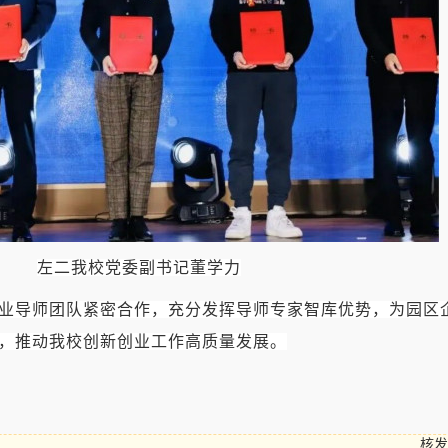
左二我校党委副书记董学力
业导师团队紧密合作，充分发挥导师专家智库优势，为园区
，推动我校创新创业工作高质量发展。
核发