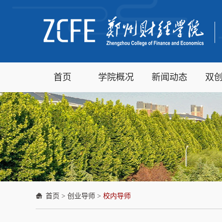
首页
学院概况
新闻动态
双
首页
>
创业导师
>
校内导师