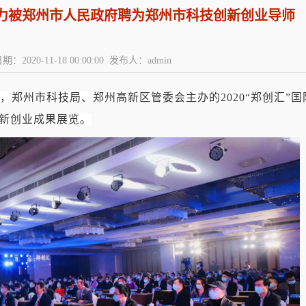
力被郑州市人民政府聘为郑州市科技创新创业导师
期：2020-11-18 00:00:00 发布人：admin
，郑州市科技局、郑州高新区管委会主办的
2020
“郑创汇”
新创业成果展览。