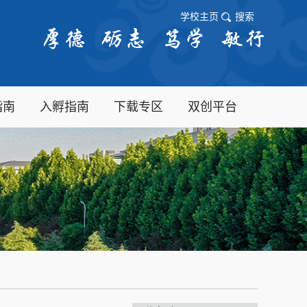
学校主页
搜索
指南
入孵指南
下载专区
双创平台