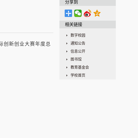
分享到
相关链接
数字校园
国际创新创业大赛年度总
通知公告
信息公开
图书馆
教育基金会
学校首页