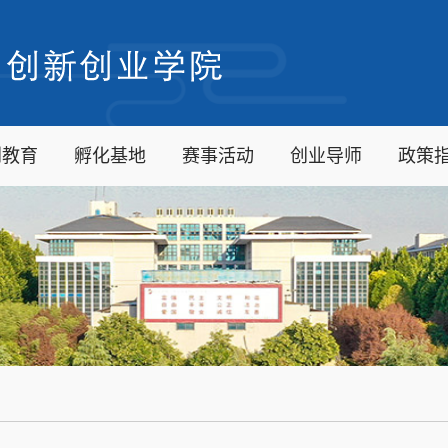
创教育
孵化基地
赛事活动
创业导师
政策