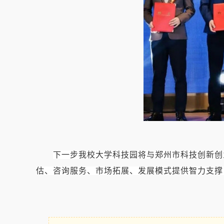
下一步我校大学科技园将与郑州市科技创新创
估、咨询服务、市场拓展、发展模式提供智力支撑