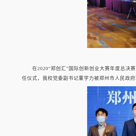
在
2020
“郑创汇”国际创新创业大赛年度总决
任仪式，我校党委副书记董学力被郑州市人民政府