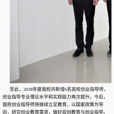
至此，2018
年度我校共新增
6
名高校创业指导师，
创业指导专业理论水平和实践能力再次提升。今后，
我校创业指导师将继续立足教育，以国家政策为导
向，研究创业教育需求，做好双创教育与创业指导
。