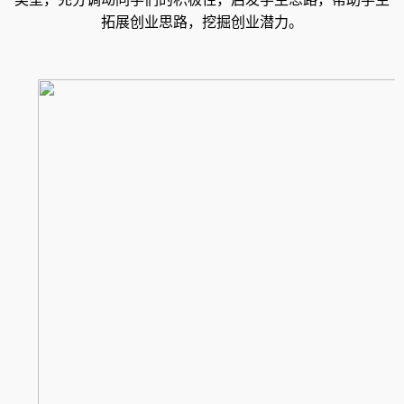
拓展创业思路，挖掘创业潜力。