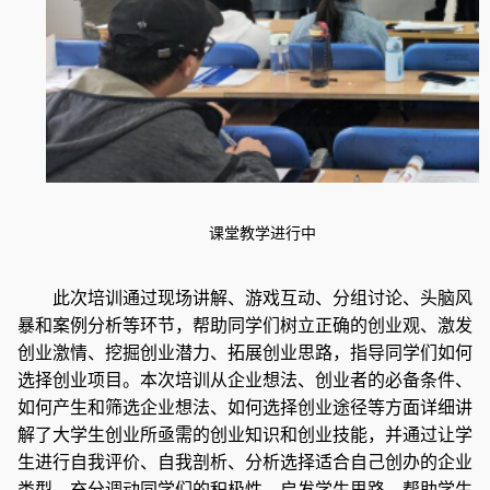
课堂教学进行中
此次培训通过现场讲解、游戏互动、分组讨论、头脑风
暴和案例分析等环节，帮助同学们树立正确的创业观、激发
创业激情、挖掘创业潜力、拓展创业思路，指导同学们如何
选择创业项目。本次培训从企业想法、创业者的必备条件、
如何产生和筛选企业想法、如何选择创业途径等方面详细讲
解了大学生创业所亟需的创业知识和创业技能，并通过让学
生进行自我评价、自我剖析、分析选择适合自己创办的企业
类型，充分调动同学们的积极性，启发学生思路，帮助学生