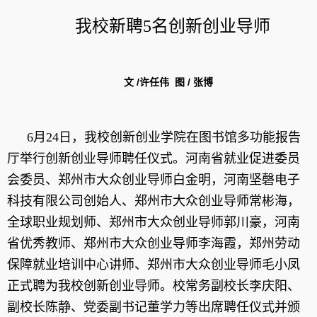
我校新聘
5名创新创业导师
文 /许任伟 图 / 张博
6
月
24日，我校创新创业学院在图书馆多功能报告
厅举行创新创业导师聘任仪式。
河南省就业促进委员
会委员、郑州市大众创业导师白金明，河南坚磬电子
科技有限公司创始人、郑州市大众创业导师常彬海，
全球职业规划师、郑州市大众创业导师郭川豪，河南
省优秀教师、郑州市大众创业导师李海霞，郑州劳动
保障就业培训中心讲师、郑州市大众创业导师毛小凤
正式聘为我校创新创业导师。
校常务副校长李庆阳、
副校长陈静、党委副书记董学力等出席聘任仪式并颁