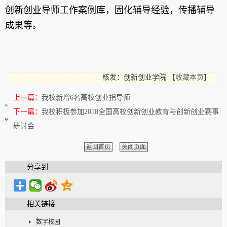
创新创业导师工作案例库，固化辅导经验，传播辅导
成果等。
核发：创新创业学院
【
收藏本页
】
上一篇：
我校新增6名高校创业指导师
下一篇：
我校积极参加2018全国高校创新创业教育与创新创业赛事
研讨会
返回首页
关闭页面
分享到
相关链接
数字校园