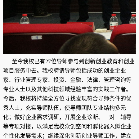
至今我校已有
27位导师参与到创新创业教育和创业
项目服务中去。我校聘请导师包括成功的创业企业
家、行业管理专家、投资、金融、法律、管理咨询等
专业人士以及其他科技领域经验丰富的实践工作者。
今后，我校将持续全方位寻找发现符合导师条件的优
秀人士，充实导师队伍，使导师团队专业结构多元
化；做好企业需求调研，开展企业诊断、一对一辅导
等专项对接，以满足我校众创空间和孵化器入孵企业
个性化发展需求；继续深化创新创业导师工作，建立