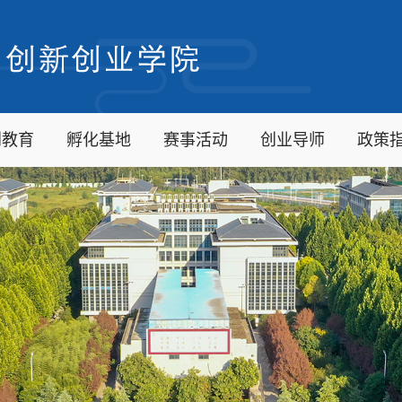
创教育
孵化基地
赛事活动
创业导师
政策