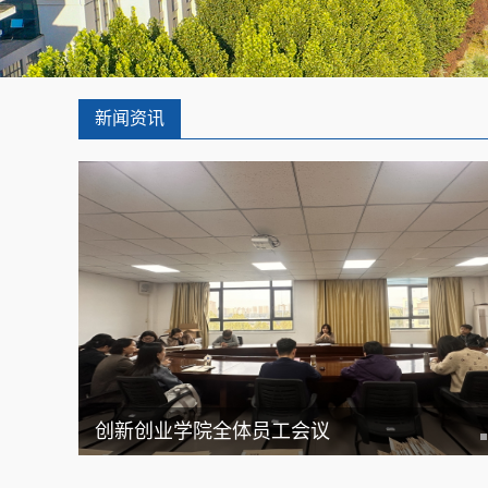
新闻资讯
创新创业学院全体员工会议