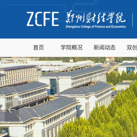
首页
学院概况
新闻动态
双