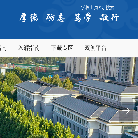
学校主页
搜索
指南
入孵指南
下载专区
双创平台