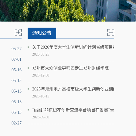
通知公告
关于2026年度大学生创新训练计划省级项目推荐评审结
05-27
2026-05-25
07-01
郑州市大众创业导师团走进郑州财经学院
05-16
2025-12-30
05-15
2025年郑州地方高校市级大学生创新创业训练计划立结
05-13
2025-10-15
05-13
“绒融”非遗绒花创新交流平台项目在省赛“青年红色筑梦
05-13
2025-09-30
创新创业召开新学期全院工作会议
02-27