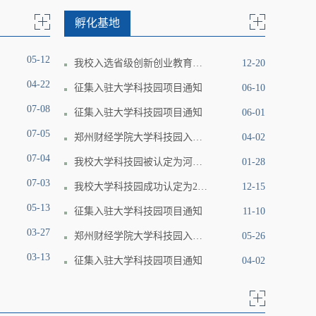
孵化基地
05-12
我校入选省级创新创业教育实践基地建设高校
12-20
04-22
征集入驻大学科技园项目通知
06-10
07-08
征集入驻大学科技园项目通知
06-01
07-05
郑州财经学院大学科技园入孵项目评分标准
04-02
07-04
我校大学科技园被认定为河南省大学科技园
01-28
07-03
我校大学科技园成功认定为2021年河南省小型微型企业创业创新示范基地
12-15
05-13
征集入驻大学科技园项目通知
11-10
03-27
郑州财经学院大学科技园入驻申请表
05-26
03-13
征集入驻大学科技园项目通知
04-02