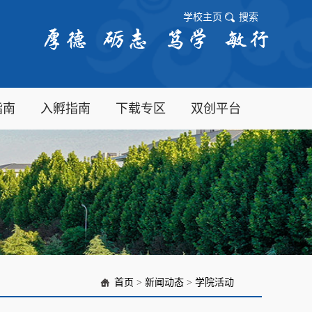
学校主页
搜索
指南
入孵指南
下载专区
双创平台
首页
>
新闻动态
>
学院活动