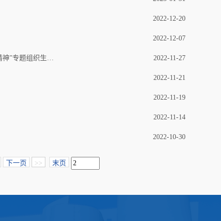
2022-12-20
2022-12-07
工创党支部召开“深入学习习近平总书记视察安阳重要讲话精神，大力弘扬红旗渠精神”专题组织生活会
2022-11-27
2022-11-21
2022-11-19
2022-11-14
2022-10-30
下一页
>>
末页