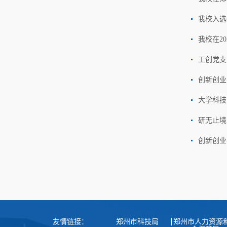
我校入选
我校在2
创新创业
大学科技
研无止境
创新创业
友情链接：
郑州市科技局
郑州市人力资源