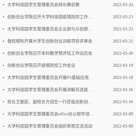
大学科技园学生管理委员会辩论赛初赛
2022-03-24
创新创业学院召开大学科技园疫情防控工作会议
2022-03-23
大学科技园学生管理委员会企业部与众创部培训会
2022-03-23
我校顺利开展大学生创新创业训练项目评审会
2022-03-21
创新创业学院召开本科教学预评估工作动员会
2022-03-20
创新创业学院召开疫情防控工作会议
2022-03-19
大学科技园学生管理委员会开展PS基础应用培训
2022-03-18
大学科技园学生管理委员会开展讲解员选拔比赛
2022-03-16
校长王能民、副校长方润生一行莅临创新创业学院调研指导工作
2022-03-16
大学科技园学生管理委员会office办公软件培训会
2022-03-09
大学科技园学生管理委员会组织参观交流活动
2022-03-09