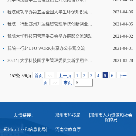
我院成功举办第五届全国大学生环保知识竞赛线下宣传活动
2021-04-06
我院一行赴郑州升达经贸管理学院创新创业教育学院参观交流
2021-04-05
我院大学科技园管理委员会举办摄影交流活动
2021-04-02
我院一行赴UFO WORK共享办公参观交流
2021-04-01
2021年大学科技园学生管理委员会新学期全体会议
2021-03-28
157条 5/6页
首页
<<
上一页
1
2
3
4
5
6
下一
页
>>
末页
友情链接：
郑州市科技局
郑州市人力资源和社会
保障局
郑州市工业和信息化局
河南省教育厅