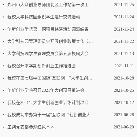
郑州市大众创业导师团北区工作站第一次工作会议成功召开
2021-11-25
我校大学科技园组织学生进行交流活动
2021-11-24
创新创业学院第一期项目路演活动圆满结束
2021-11-24
大学科技园管理委员会开展创业政策宣传节活动
2021-11-22
大学科技园学生管理委员会第五届换届大会成功举办
2021-11-13
我校召开本学期创新创业工作推进会
2021-11-11
我校在第七届中国国际“互联网＋”大学生创新创业大赛河南赛区选拔赛获得新突破
2021-10-28
创新创业学院召开2021年大创项目推进会
2021-10-25
我校在2021年大学生创新创业训练计划项目立项工作中取得佳绩
2021-10-12
我校成功举办第十一届“互联网+”创新创业大赛 暨第七届中国国际“互联网+”创新创业大赛校级选拔赛
2021-06-26
工创党支部参观红色基地
2021-06-20