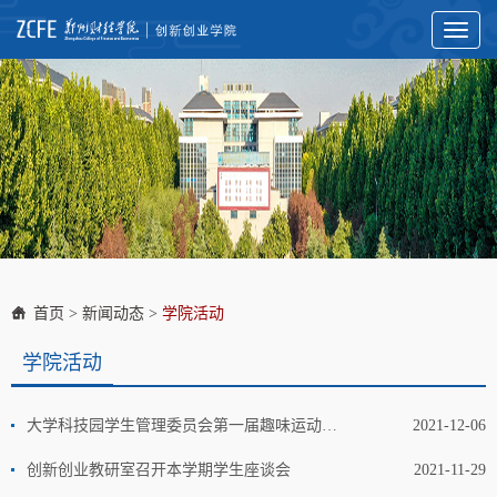
Toggl
naviga
首页
>
新闻动态
>
学院活动
学院活动
大学科技园学生管理委员会第一届趣味运动会成功开展
2021-12-06
创新创业教研室召开本学期学生座谈会
2021-11-29